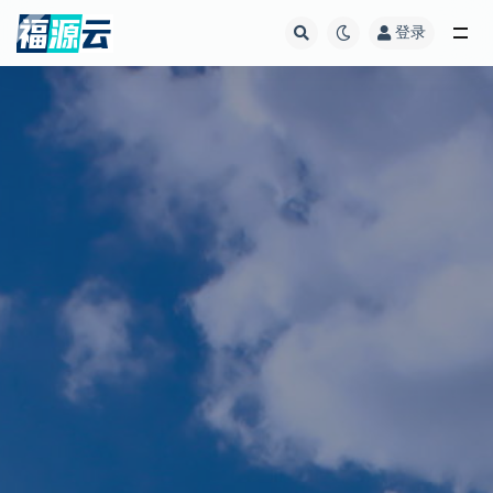
登录
全部