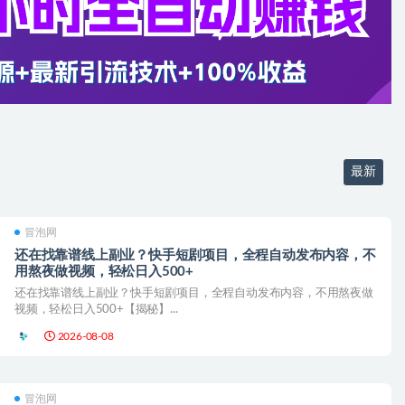
最新
冒泡网
还在找靠谱线上副业？快手短剧项目，全程自动发布内容，不
用熬夜做视频，轻松日入500+
还在找靠谱线上副业？快手短剧项目，全程自动发布内容，不用熬夜做
视频，轻松日入500+【揭秘】...
2026-08-08
冒泡网