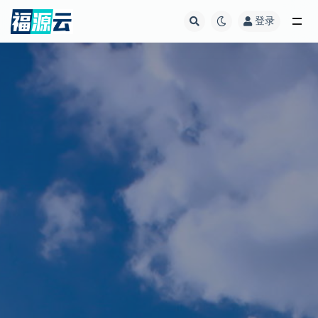
登录
全部