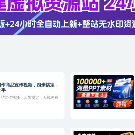
制作商品宣传视频，四步搞定，
上手
商品宣传视频，四步搞定，无线画布