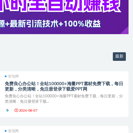
最新
冒泡网
免费良心办公站！全站100000+海量PPT素材免费下载，每日
更新，分类清晰，免注册登录下载爱PPT网
免费良心办公站！全站100000+海量PPT素材免费下载，每日更新，分
类清晰，免注册登录下载...
2026-08-07
冒泡网