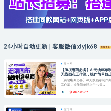
24小时自动更新 | 客服微信:
dyjk68
查看更多
冒泡网
【跨境电商必备】AI无线画布
无线画布工作流，操作简单好
【跨境电商必备】AI无线画布制作
工作流，操作简单好上手 今天...
2026-08-07
冒泡网