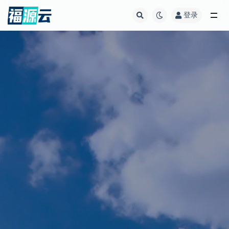
登录
全部