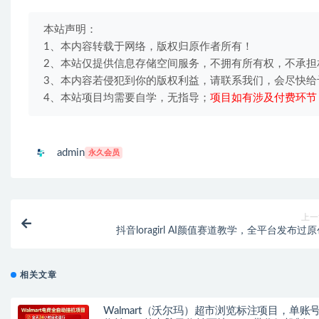
本站声明：
1、本内容转载于网络，版权归原作者所有！
2、本站仅提供信息存储空间服务，不拥有所有权，不承担
3、本内容若侵犯到你的版权利益，请联系我们，会尽快给
4、本站项目均需要自学，无指导；
项目如有涉及付费环节
admin
永久会员
上一
抖音loragirl AI颜值赛道教学，全平台发布过
相关文章
Walmart（沃尔玛）超市浏览标注项目，单账