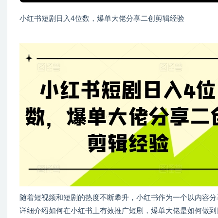
小红书短剧日入4位数，爆单大佬分享二创剪辑经验
随着短视频和短剧的热度不断攀升，小红书作为一个以内容分
详细介绍如何在小红书上有效推广短剧，爆单大佬是如何做到