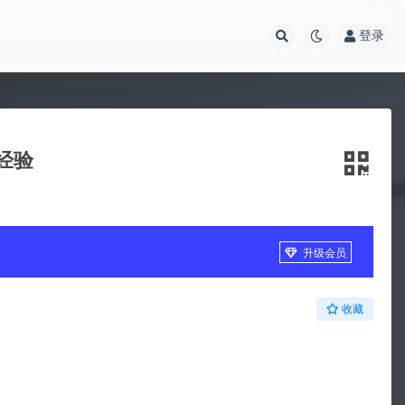
登录
经验
升级会员
收藏