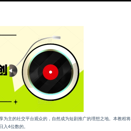
享为主的社交平台观众的，自然成为短剧推广的理想之地。本教程将
日入4位数的。