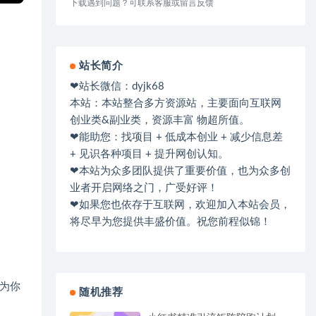
下载遇到问题？可联系客服或留言反馈
站长简介
❤站长微信：dyjk68
本站：本站整合多方资源站，主要面向互联网
创业类&副业类，资源丰富 物超所值。
❤能助您：找项目 + 低成本创业 + 减少信息差
+ 见识各种项目 + 提升网创认知。
❤本站为众多团队提供了重要价值，也为众多创
业者开启网络之门，广受好评！
❤如果您也依存于互联网，欢迎加入本站会员，
将尽早为您提供丰盛价值。祝您前程似锦！
为你
随机推荐