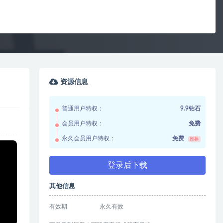
资源信息
普通用户特权：
9.9钻石
会员用户特权：
免费
永久会员用户特权：
免费
推荐
登录后下载
其他信息
有效期
永久有效