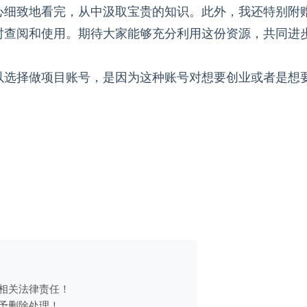
心细致地看完，从中汲取宝贵的知识。此外，我还特别附
时查阅和使用。期待大家能够充分利用这份资源，共同进
以选择做项目账号，是因为这种账号对想要创业或者是想
相关法律责任！
予删除处理！