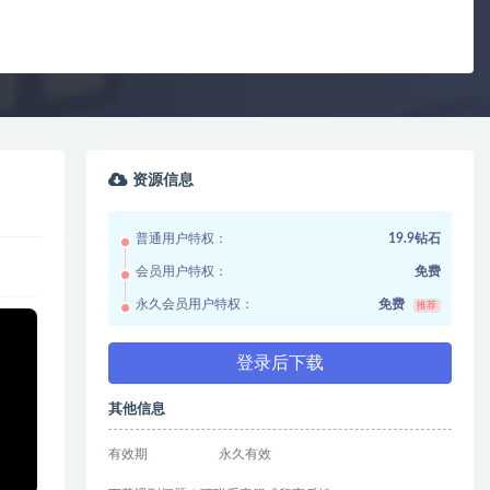
资源信息
普通用户特权：
19.9钻石
会员用户特权：
免费
永久会员用户特权：
免费
推荐
登录后下载
其他信息
有效期
永久有效