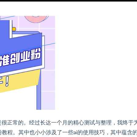
是很正常的。经过长达一个月的精心测试与整理，我终于
教程。其中也小小涉及了一些ai的使用技巧，其中蕴含