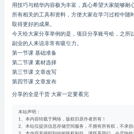
用技巧与精华内容极为丰富，真心希望大家能够耐
所有相关的工具和资料，方便大家在学习过程中随
取得更好的成果。
今天给大家分享举例的是，项目分享账号哈，之所
副业的人来说非常有吸引力。
第一节课 基础准备
第二节课 素材选择
第三节课 文章改写
第四节课 文章发布
分享的全是干货 大家一定要看完
本站声明：
1、本内容转载于网络，版权归原作者所有！
2、本站仅提供信息存储空间服务，不拥有所有权，不承担
3、本内容若侵犯到你的版权利益，请联系我们，会尽快给