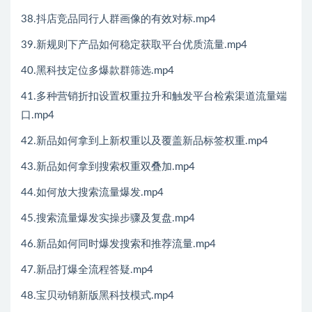
38.抖店竞品同行人群画像的有效对标.mp4
39.新规则下产品如何稳定获取平台优质流量.mp4
40.黑科技定位多爆款群筛选.mp4
41.多种营销折扣设置权重拉升和触发平台检索渠道流量端
口.mp4
42.新品如何拿到上新权重以及覆盖新品标签权重.mp4
43.新品如何拿到搜索权重双叠加.mp4
44.如何放大搜索流量爆发.mp4
45.搜索流量爆发实操步骤及复盘.mp4
46.新品如何同时爆发搜索和推荐流量.mp4
47.新品打爆全流程答疑.mp4
48.宝贝动销新版黑科技模式.mp4