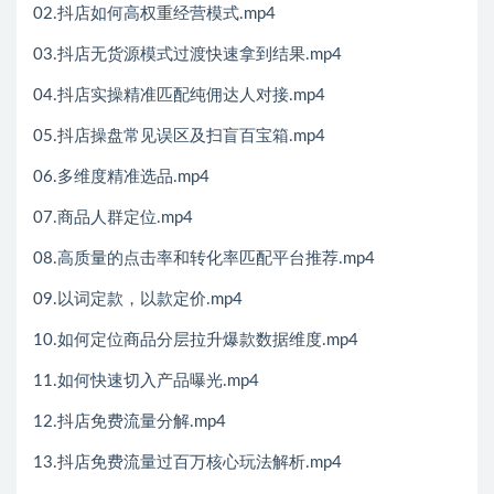
02.抖店如何高权重经营模式.mp4
03.抖店无货源模式过渡快速拿到结果.mp4
04.抖店实操精准匹配纯佣达人对接.mp4
05.抖店操盘常见误区及扫盲百宝箱.mp4
06.多维度精准选品.mp4
07.商品人群定位.mp4
08.高质量的点击率和转化率匹配平台推荐.mp4
09.以词定款，以款定价.mp4
10.如何定位商品分层拉升爆款数据维度.mp4
11.如何快速切入产品曝光.mp4
12.抖店免费流量分解.mp4
13.抖店免费流量过百万核心玩法解析.mp4