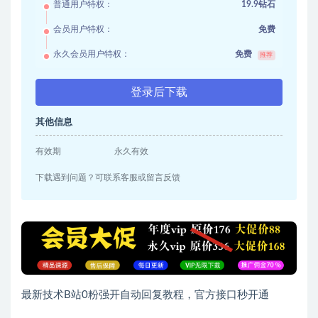
普通用户特权：
19.9钻石
会员用户特权：
免费
永久会员用户特权：
免费
推荐
登录后下载
其他信息
有效期
永久有效
下载遇到问题？可联系客服或留言反馈
最新技术B站0粉强开自动回复教程，官方接口秒开通