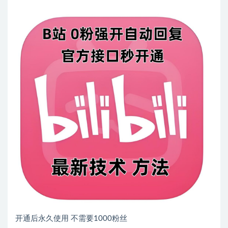
开通后永久使用 不需要1000粉丝