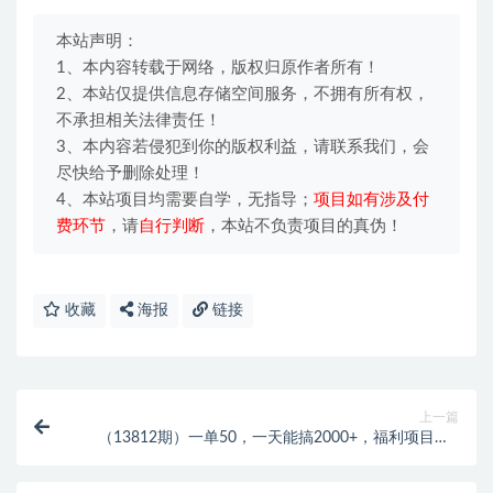
本站声明：
1、本内容转载于网络，版权归原作者所有！
2、本站仅提供信息存储空间服务，不拥有所有权，
不承担相关法律责任！
3、本内容若侵犯到你的版权利益，请联系我们，会
尽快给予删除处理！
4、本站项目均需要自学，无指导；
项目如有涉及付
费环节
，请
自行判断
，本站不负责项目的真伪！
收藏
海报
链接
上一篇
（13812期）一单50，一天能搞2000+，福利项目，0
门槛拉新