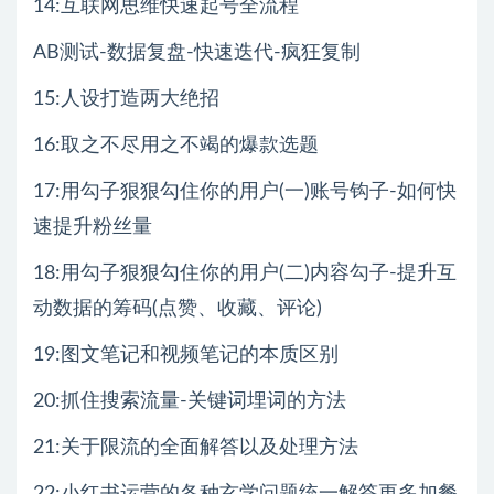
14:互联网思维快速起号全流程
AB测试-数据复盘-快速迭代-疯狂复制
15:人设打造两大绝招
16:取之不尽用之不竭的爆款选题
17:用勾子狠狠勾住你的用户(一)账号钩子-如何快
速提升粉丝量
18:用勾子狠狠勾住你的用户(二)内容勾子-提升互
动数据的筹码(点赞、收藏、评论)
19:图文笔记和视频笔记的本质区别
20:抓住搜索流量-关键词埋词的方法
21:关于限流的全面解答以及处理方法