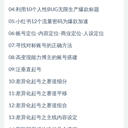
04:利用10个人性BUG无限生产爆款标题
05:小红书12个流量密码为爆款加速
06:账号定位-内容定位-商业定位-人设定位
07:寻找对标账号的正确方法
08:高变现能力博主的账号搭建
09:泛垂直起号
10:差异化起号之赛道细分
11:差异化起号之赛道平移
12:差异化起号之赛道组合
13:差异化起号之主线内容设定