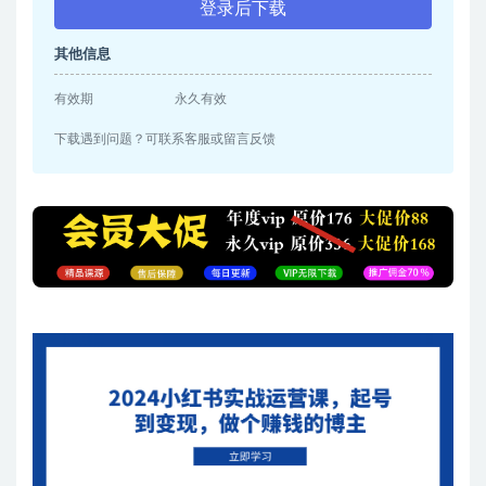
登录后下载
其他信息
有效期
永久有效
下载遇到问题？可联系客服或留言反馈