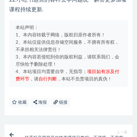
22:小红书运营的各种玄学问题统一解答更多加餐
课程持续更新.
本站声明：
1、本内容转载于网络，版权归原作者所有！
2、本站仅提供信息存储空间服务，不拥有所有权，
不承担相关法律责任！
3、本内容若侵犯到你的版权利益，请联系我们，会
尽快给予删除处理！
4、本站项目均需要自学，无指导；
项目如有涉及付
费环节
，请
自行判断
，本站不负责项目的真伪！
收藏
海报
链接
上一篇