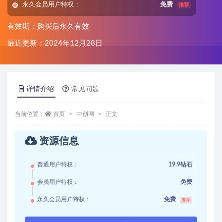
永久会员用户特权：
免费
推荐
有效期：购买后永久有效
最近更新：2024年12月28日
详情介绍
常见问题
当前位置：
首页
中创网
正文
资源信息
普通用户特权：
19.9钻石
会员用户特权：
免费
永久会员用户特权：
免费
推荐