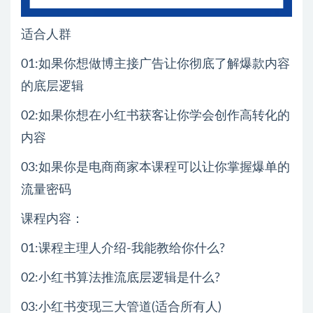
适合人群
01:如果你想做博主接广告让你彻底了解爆款内容
的底层逻辑
02:如果你想在小红书获客让你学会创作高转化的
内容
03:如果你是电商商家本课程可以让你掌握爆单的
流量密码
课程内容：
01:课程主理人介绍-我能教给你什么?
02:小红书算法推流底层逻辑是什么?
03:小红书变现三大管道(适合所有人)