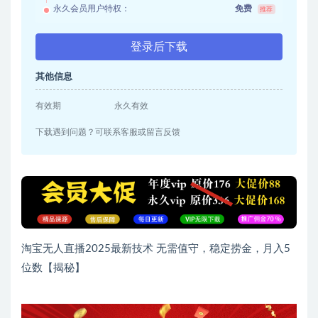
永久会员用户特权：
免费
推荐
登录后下载
其他信息
有效期
永久有效
下载遇到问题？可联系客服或留言反馈
淘宝无人直播2025最新技术 无需值守，稳定捞金，月入5
位数【揭秘】