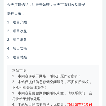
今天搭建选品，明天开始赚，当天可看到收益情况。
课程目录：
1、项目介绍
2、项目收益
3、项目准备
4、项目实操
5、项目总结
本站声明：
1、本内容转载于网络，版权归原作者所有！
2、本站仅提供信息存储空间服务，不拥有所有权，
不承担相关法律责任！
3、本内容若侵犯到你的版权利益，请联系我们，会
尽快给予删除处理！
4、本站项目均需要自学，无指导；
项目如有涉及付