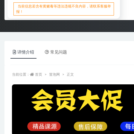
当前信息若含有黄赌毒等违法违规不良内容，请联系客服举
报！
详情介绍
常见问题
当前位置：
首页
冒泡网
正文