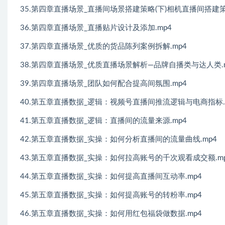
35.第四章直播场景_直播间场景搭建策略(下)相机直播间搭建策
36.第四章直播场景_直播贴片设计及添加.mp4
37.第四章直播场景_优质的货品陈列案例拆解.mp4
38.第四章直播场景_优质直播场景解析—品牌自播类与达人类.m
39.第四章直播场景_团队如何配合提高间氛围.mp4
40.第五章直播数据_逻辑：视频号直播间推流逻辑与电商指标.
41.第五章直播数据_逻辑：直播间的流量来源.mp4
42.第五章直播数据_实操：如何分析直播间的流量曲线.mp4
43.第五章直播数据_实操：如何拉高账号的千次观看成交额.m
44.第五章直播数据_实操：如何提高直播间互动率.mp4
45.第五章直播数据_实操：如何提高账号的转粉率.mp4
46.第五章直播数据_实操：如何用红包福袋做数据.mp4