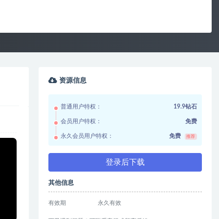
资源信息
普通用户特权：
19.9钻石
会员用户特权：
免费
永久会员用户特权：
免费
推荐
登录后下载
其他信息
有效期
永久有效