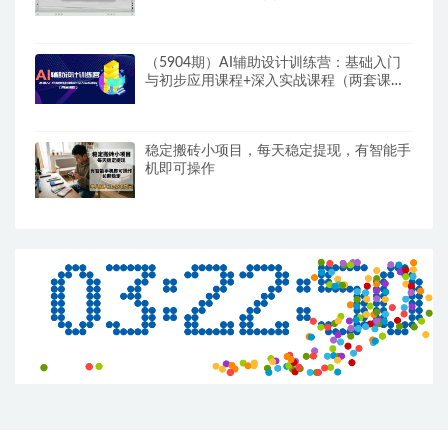
题
（5904期）AI辅助设计训练营：基础入门
与初步应用课程+深入实战课程（两套课
程）
稳定搬砖小项目，每天稳定提现，有智能手
机即可操作