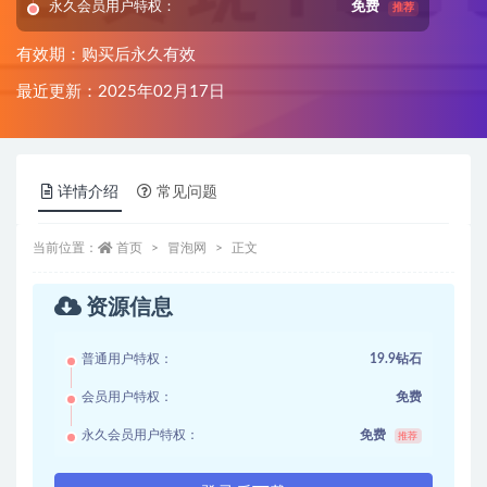
永久会员用户特权：
免费
推荐
有效期：购买后永久有效
最近更新：2025年02月17日
详情介绍
常见问题
当前位置：
首页
冒泡网
正文
资源信息
普通用户特权：
19.9钻石
会员用户特权：
免费
永久会员用户特权：
免费
推荐