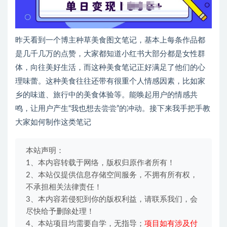
昨天看到一个博主种草美食图文笔记，基本上每条作品都
是几千几万的点赞，大家都知道小红书大部分都是女性群
体，向往美好生活，而这种美食笔记正好满足了他们的心
理味蕾。这种美食往往还带有很重个人情感因素，比如家
乡的味道、旅行中的美食体验等。能唤起用户的情感共
鸣，让用户产生“我也想去尝尝”的冲动。接下来我手把手教
大家如何制作这类笔记
本站声明：
1、本内容转载于网络，版权归原作者所有！
2、本站仅提供信息存储空间服务，不拥有所有权，
不承担相关法律责任！
3、本内容若侵犯到你的版权利益，请联系我们，会
尽快给予删除处理！
4、本站项目均需要自学，无指导；
项目如有涉及付