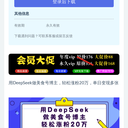
登录后下载
其他信息
有效期
永久有效
下载遇到问题？可联系客服或留言反馈
用DeepSeek做美食号博主，轻松涨粉20万，单日变现多张