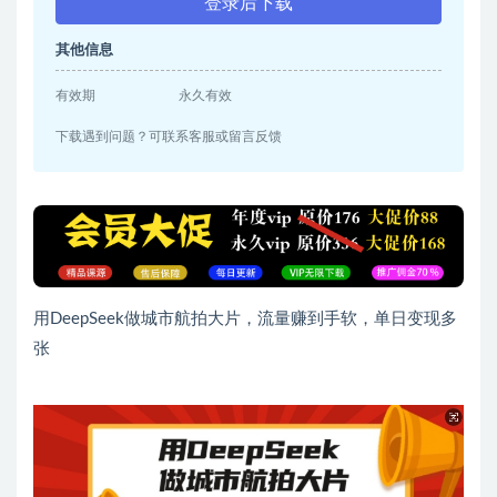
登录后下载
其他信息
有效期
永久有效
下载遇到问题？可联系客服或留言反馈
用DeepSeek做城市航拍大片，流量赚到手软，单日变现多
张