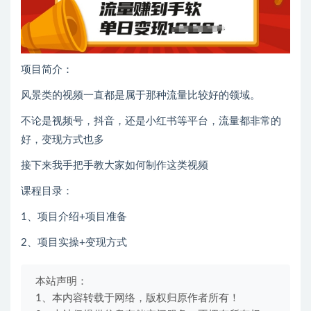
项目简介：
风景类的视频一直都是属于那种流量比较好的领域。
不论是视频号，抖音，还是小红书等平台，流量都非常的
好，变现方式也多
接下来我手把手教大家如何制作这类视频
课程目录：
1、项目介绍+项目准备
2、项目实操+变现方式
本站声明：
1、本内容转载于网络，版权归原作者所有！