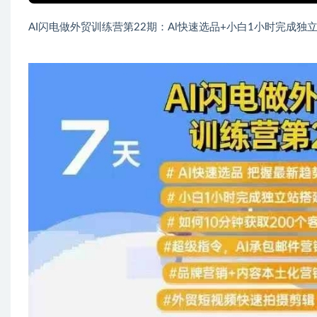
AI闪电做外贸训练营第22期：Al快速选品+小白1小时完成独立