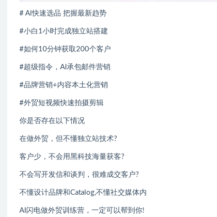
# Al快速选品 把握最新趋势
#小白1小时完成独立站搭建
#如何10分钟获取200个客户
#超级指令，AI承包邮件营销
#品牌营销+内容本土化营销
#外贸短视频快速拍摄剪辑
你是否存在以下情况
在做外贸，但不懂独立站技术?
客户少，不会用黑科技海量获客?
不会写开发信和谈判，很难成交客户?
不懂设计品牌和Catalog,不懂社交媒体内
AI闪电做外贸训练营，一定可以帮到你!