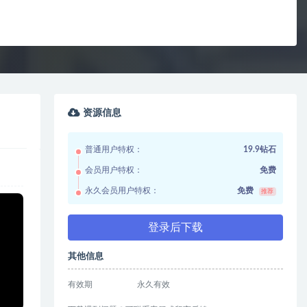
资源信息
普通用户特权：
19.9钻石
会员用户特权：
免费
永久会员用户特权：
免费
推荐
登录后下载
其他信息
有效期
永久有效