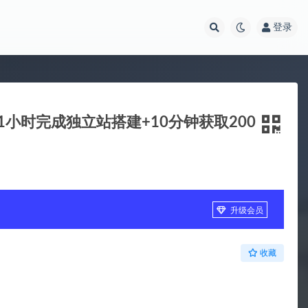
登录
1小时完成独立站搭建+10分钟获取200
升级会员
收藏