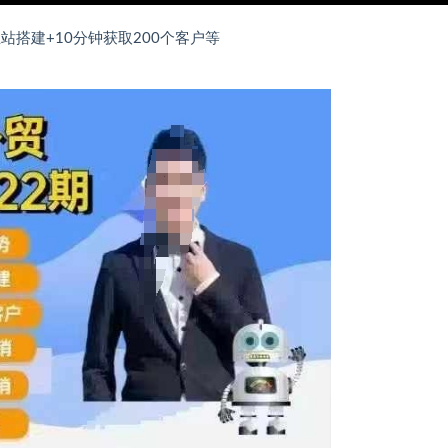
站搭建+10分钟获取200个客户等