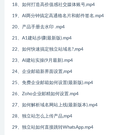
18、如何打造高价值感社交媒体账号,mp4
19、AI两分钟搞定高通格名片和邮件签名.mp4
20、产品手册去水印 .mp4
21、A1建站步骤(最新版).mp4
22、如何快速搞定独立站域名?,mp4
23、Al建站实操(9月最新).mp4
24、企业邮箱新界面设置,mp4
25、免费企业邮箱如何设置(最新版).mp4
26、Zoho企业邮精如何设置.mp4
27、如何解析域名网站上线(最新版本).mp4
28、独立站怎么上传产品,mp4
29、独立站如何直接跳转WhatsApp.mp4