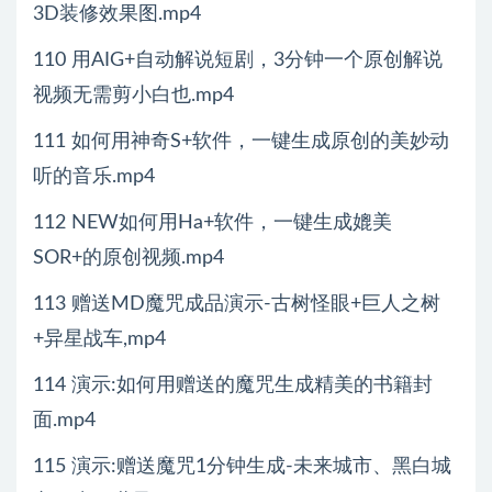
3D装修效果图.mp4
110 用AIG+自动解说短剧，3分钟一个原创解说
视频无需剪小白也.mp4
111 如何用神奇S+软件，一键生成原创的美妙动
听的音乐.mp4
112 NEW如何用Ha+软件，一键生成媲美
SOR+的原创视频.mp4
113 赠送MD魔咒成品演示-古树怪眼+巨人之树
+异星战车,mp4
114 演示:如何用赠送的魔咒生成精美的书籍封
面.mp4
115 演示:赠送魔咒1分钟生成-未来城市、黑白城