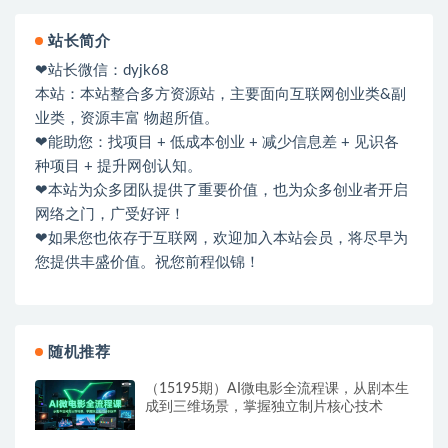
站长简介
❤站长微信：dyjk68
本站：本站整合多方资源站，主要面向互联网创业类&副
业类，资源丰富 物超所值。
❤能助您：找项目 + 低成本创业 + 减少信息差 + 见识各
种项目 + 提升网创认知。
❤本站为众多团队提供了重要价值，也为众多创业者开启
网络之门，广受好评！
❤如果您也依存于互联网，欢迎加入本站会员，将尽早为
您提供丰盛价值。祝您前程似锦！
随机推荐
（15195期）AI微电影全流程课，从剧本生
成到三维场景，掌握独立制片核心技术