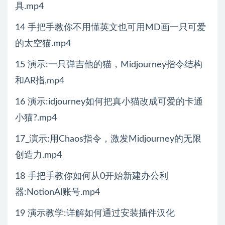
具.mp4
14 手把手教你不用懂英文也可用MD画一只可爱
的太空猫.mp4
15 演示:一只弹吉他的猫，Midjourney指令结构
和AR指,mp4
16 演示:idjourney如何把真小猫改成可爱的卡通
小猫?.mp4
17_演示:用Chaos指令，激发Midjourney的无限
创造力.mp4
18 手把手教你如何从0开始新建办公利
器:NotionAl账号.mp4
19 演示教学:详解如何通过安装插件汉化