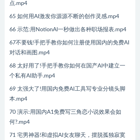
点.mp4
65 如何用AI激发你源源不断的创作灵感.mp4
66 示范:用NotionAl一秒做出各种职场报表.mp4
67不要钱!手把手教你如何注册使用国内的免费AI
对话和画图.mp4
68 太好用了!手把手教你如何在国产AI中建立一
个私有AI助手.mp4
69 太强大了!用国内免费AI工具写专业分镜头脚
本.mp4
70 演示:用国内A1免费写三角恋小说效果会如
何?.mp4
71 宅男神器!和虚拟AI女友聊天，摆脱孤独寂寞