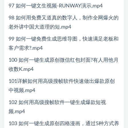
97 如何一键文生视频-RUNWAY演示,mp4
98 如何用免费又道真的数字人，制作全网爆火的
老外讲中国大道理的短.mp4
99 如何一键免费生成思维导图，快速满足老板和
客户需求?.mp4
100 如何一键生成原创微信红包封面?有人用他月
收数K.mp4
101详解如何用高级搜帧软件快速做出爆款原创
中视频.mp4
102 如何用高级搜帧软件一键生成爆款短视
频.mp4
103 如何一键生成原创四格漫画，通过5种方式养