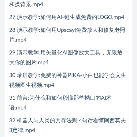
和换背景.mp4
27 演示教学:如何用AI-键生成免费的LOGO,mp4
28 演示教学:如何用Upscayl免费放大和修复老照
片.mp4
29 演示教学:用矢量化AI图像放大工具，无限放
大你的图片.mp4
30 录屏教学:免费的神器PIKA-小白也能学会文生
视频图生视频.mp4
31 前言:为什么和如何秒懂那些拗口的AI术
语.mp4
32 机器人与人类的共存法则:4句话看懂阿西莫夫
3定律,mp4