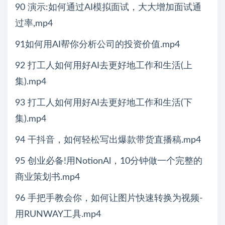
90 演示:如何通过AI模拟面试，大大增加面试通
过率,mp4
91如何用AI帮你分析公司的投资价值.mp4
92 打工人如何用好AI去更好地工作和生活(上
集).mp4
93 打工人如何用好AI去更好地工作和生活(下
集).mp4
94 干抖音，如何轻松写出爆款带货直播稿.mp4
95 创业必备!用NotionAl，10分钟做一个完整的
商业策划书.mp4
96 手把手教会你，如何让图片快速转换为视频-
用RUNWAY工具.mp4