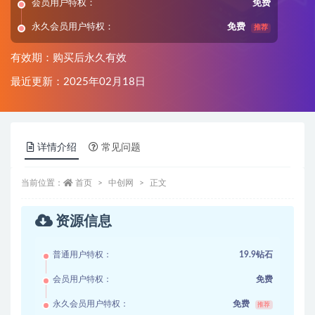
会员用户特权：
免费
永久会员用户特权：
免费
推荐
有效期：购买后永久有效
最近更新：2025年02月18日
详情介绍
常见问题
当前位置：
首页
中创网
正文
资源信息
普通用户特权：
19.9钻石
会员用户特权：
免费
永久会员用户特权：
免费
推荐