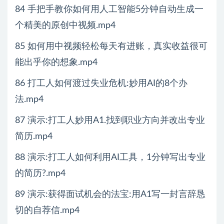
84 手把手教你如何用人工智能5分钟自动生成一
个精美的原创中视频.mp4
85 如何用中视频轻松每天有进账，真实收益很可
能出乎你的想象.mp4
86 打工人如何渡过失业危机:妙用AI的8个办
法.mp4
87 演示:打工人妙用A1.找到职业方向并改出专业
简历.mp4
88 演示:打工人如何利用AI工具，1分钟写出专业
的简历?.mp4
89 演示:获得面试机会的法宝:用A1写一封言辞恳
切的自荐信.mp4