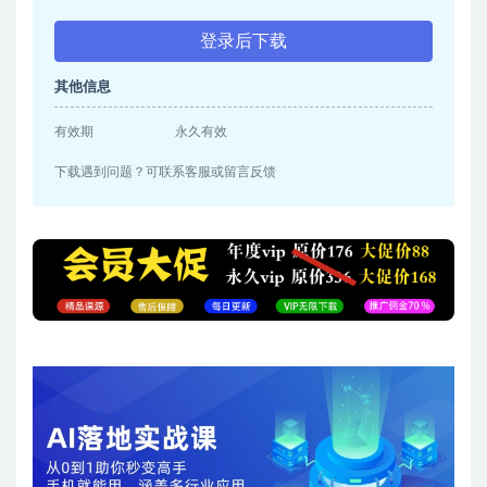
登录后下载
其他信息
有效期
永久有效
下载遇到问题？可联系客服或留言反馈