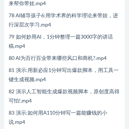
来帮你带娃.mp4
78 AI辅导孩子6:用学术界的科学理论来带娃，进
行深层次学习.mp4
79 如何妙用AI，1分钟整理一篇3000字的讲话
稿.mp4
80 AI为百行百业带来哪些风口和商机?.mp4
81 演示:用新必应1分钟写出爆款脚本，用工具一
键生成视频.mp4
82 演示人工智能生成爆款视频脚本，原创度高得
可怕!,mp4
83 演示:如何用A110分钟写一篇能赚钱的小
说.mp4