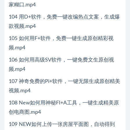
家糊口.mp4
104 用D+软件，免费一键改编热点文案，生成爆
款视频.mp4
105 如何用F+软件，免费一键生成原创精彩视
频.mp4
106 如何用高级SV软件，一键免费文生原创视
频.mp4
107 神奇免费的Pi+软件，一键无限生成原创精美
视频.mp4
108 New如何用神秘FI+A工具，一键生成精美原
创电商图.mp4
109 NEW如何上传一张房屋平面图，自动得到