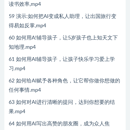
读书效率,mp4
59 演示:如何把AI变成私人助理，让出国旅行变
得易如反掌,mp4
60 如何用A!辅导孩子，让5岁孩子也上知天文下
知地理.mp4
61 如何用AI辅导孩子，让孩子快乐学习爱上学
习.mp4
62 如何给AI赋予各种角色，让它帮你做你想做的
任何事情.mp4
63 如何对AI进行清晰的提问，达到你想要的结
果.mp4
64 如何用AI写出高赞的朋友圈，成为众人焦