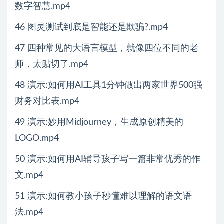
数字智慧.mp4
46 图灵测试到底是智能还是欺骗?.mp4
47 四种常见的大语言模型，就像四位不同的老
师，太贴切了.mp4
48 演示:如何用AI工具1分钟做出两家世界500强
财务对比表.mp4
49 演示:妙用Midjourney，生成原创精美的
LOGO.mp4
50 演示:如何用AI辅导孩子写一篇非常优秀的作
文.mp4
51 演示:如何教小孩子秒懂难以理解的语文语
法.mp4