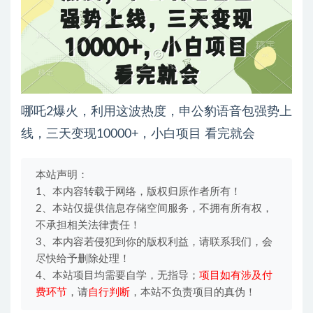
哪吒2爆火，利用这波热度，申公豹语音包强势上
线，三天变现10000+，小白项目 看完就会
本站声明：
1、本内容转载于网络，版权归原作者所有！
2、本站仅提供信息存储空间服务，不拥有所有权，
不承担相关法律责任！
3、本内容若侵犯到你的版权利益，请联系我们，会
尽快给予删除处理！
4、本站项目均需要自学，无指导；
项目如有涉及付
费环节
，请
自行判断
，本站不负责项目的真伪！