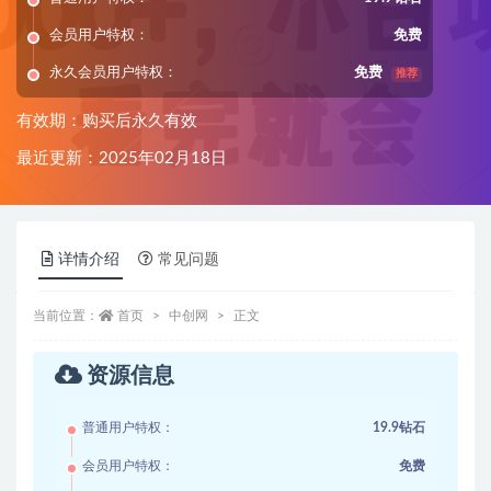
会员用户特权：
免费
永久会员用户特权：
免费
推荐
有效期：购买后永久有效
最近更新：2025年02月18日
详情介绍
常见问题
当前位置：
首页
中创网
正文
资源信息
普通用户特权：
19.9钻石
会员用户特权：
免费