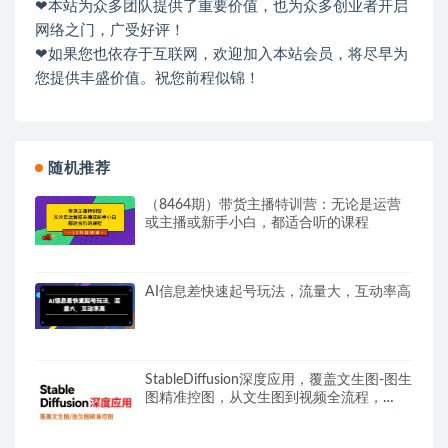
❤本站为众多团队提供了重要价值，也为众多创业者开启
网络之门，广受好评！
❤如果您也依存于互联网，欢迎加入本站会员，将尽早为
您提供丰盛价值。祝您前程似锦！
随机推荐
（8464期）带货主播特训营：无论是运营
或主播或新手小白，都适合听的课程
AI信息差快速起号玩法，流量大，互动率高
StableDiffusion深度应用，覆盖文生图-图生
图精准控图，从文生图到视频全流程，
AiGC系列教程