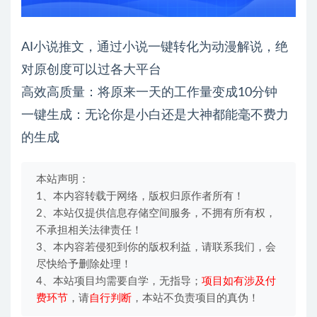
AI小说推文，通过小说一键转化为动漫解说，绝
对原创度可以过各大平台
高效高质量：将原来一天的工作量变成10分钟
一键生成：无论你是小白还是大神都能毫不费力
的生成
本站声明：
1、本内容转载于网络，版权归原作者所有！
2、本站仅提供信息存储空间服务，不拥有所有权，
不承担相关法律责任！
3、本内容若侵犯到你的版权利益，请联系我们，会
尽快给予删除处理！
4、本站项目均需要自学，无指导；
项目如有涉及付
费环节
，请
自行判断
，本站不负责项目的真伪！