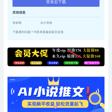
登录后下载
其他信息
有效期
永久有效
下载遇到问题？可联系客服或留言反馈