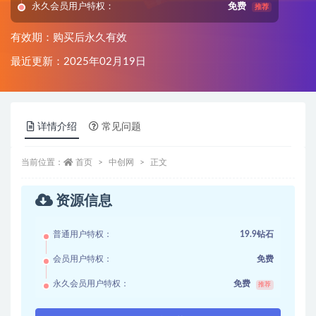
永久会员用户特权：
免费
推荐
有效期：购买后永久有效
最近更新：2025年02月19日
详情介绍
常见问题
当前位置：
首页
中创网
正文
资源信息
普通用户特权：
19.9钻石
会员用户特权：
免费
永久会员用户特权：
免费
推荐