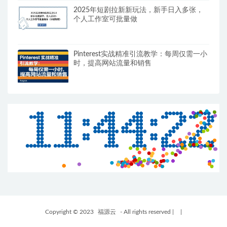
2025年短剧拉新新玩法，新手日入多张，
个人工作室可批量做
Pinterest实战精准引流教学：每周仅需一小
时，提高网站流量和销售
Copyright © 2023
福源云
- All rights reserved
|
|