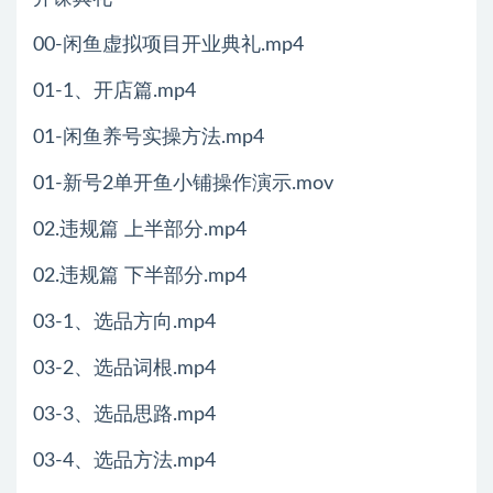
00-闲鱼虚拟项目开业典礼.mp4
01-1、开店篇.mp4
01-闲鱼养号实操方法.mp4
01-新号2单开鱼小铺操作演示.mov
02.违规篇 上半部分.mp4
02.违规篇 下半部分.mp4
03-1、选品方向.mp4
03-2、选品词根.mp4
03-3、选品思路.mp4
03-4、选品方法.mp4