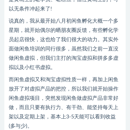
以无条件冲起来了!
说真的，我从最开始八月初闲鱼孵化大概一个多
星期，就开始偶尔的晒朋友圈反馈，有些孵化学
员起店很快，这也给了我们很大的动力。其实外
面做闲鱼培训的同行很多，虽然我们之前一直没
做闲鱼虚拟，但我们主打的淘宝虚拟和拼多多虚
拟以及小红书虚拟。
而闲鱼虚拟又和淘宝虚拟性质一样，再加上闲鱼
放开了对虚拟产品的把控，所以我们就开始操作
闲鱼虚拟项目，突然发现闲鱼做虚拟产品非常好
做，而且只要有执行力、有干劲、能坚持每天上
架以及定期上架，基本上3-5天能可以看到收益
(多与少)。