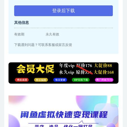
登录后下载
其他信息
有效期
永久有效
下载遇到问题？可联系客服或留言反馈