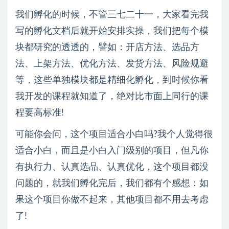
我们孵化的时候，不管三七二十一，大家看完我
写的孵化文档后就开始安排实操，我们把每个模
块都研究的透透的，譬如：开店方法、选品方
法、上架方法、优化方法、发货方法、风险规避
等，这些单独模块都是精细化孵化，到时候你看
我开发的课程就知道了，绝对比市面上同行的课
程要高标准!
可能你会问，这个项目适合小白吗?我个人觉得很
适合小白，而且是小白入门级别的项目，但凡你
有执行力、认真选品、认真优化，这个项目都没
问题的，就我们孵化完后，我们都有个感想：如
果这个项目你做不起来，其他项目都不用去考虑
了!