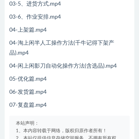
03-5、进货方式.mp4
03-6、作业安排.mp4
04-上架篇.mp4
04-淘上闲半人工操作方法(千牛记得下架产
品).mp4
04-闲上闲影刀自动化操作方法(含选品).mp4
05-优化篇.mp4
06-发货篇.mp4
07-复盘篇.mp4
本站声明：
1、本内容转载于网络，版权归原作者所有！
2、本站仅提供信息存储空间服务，不拥有所有权，