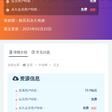
会员用户特权：
免费
永久会员用户特权：
免费
推荐
有效期：购买后永久有效
最近更新：2025年02月22日
详情介绍
常见问题
当前位置：
首页
中创网
正文
资源信息
普通用户特权：
19.9钻石
会员用户特权：
免费
永久会员用户特权：
免费
推荐