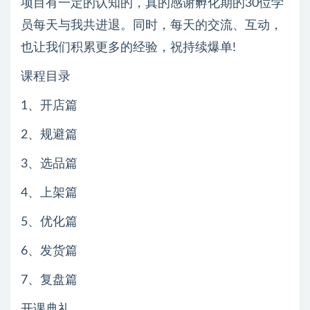
项目有一定的认知的，真的感谢孵化期的30位学
员每天与我共进退。同时，每天的交流、互动，
也让我们积累更多的经验，祝持续爆单!
课程目录
1、开店篇
2、规避篇
3、选品篇
4、上架篇
5、优化篇
6、发货篇
7、复盘篇
开课典礼