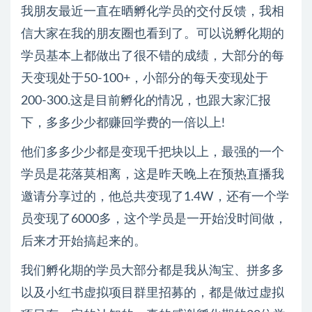
我朋友最近一直在晒孵化学员的交付反馈，我相
信大家在我的朋友圈也看到了。可以说孵化期的
学员基本上都做出了很不错的成绩，大部分的每
天变现处于50-100+，小部分的每天变现处于
200-300.这是目前孵化的情况，也跟大家汇报
下，多多少少都赚回学费的一倍以上!
他们多多少少都是变现千把块以上，最强的一个
学员是花落莫相离，这是昨天晚上在预热直播我
邀请分享过的，他总共变现了1.4W，还有一个学
员变现了6000多，这个学员是一开始没时间做，
后来才开始搞起来的。
我们孵化期的学员大部分都是我从淘宝、拼多多
以及小红书虚拟项目群里招募的，都是做过虚拟