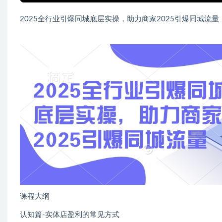
2025全行业引爆同城底层实操，助力商家2025引爆同城流量
课程大纲
认知篇-实体店盈利的常见方式