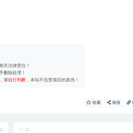
相关法律责任！
予删除处理！
，请
自行判断
，本站不负责项目的真伪！
收藏
海报
篇
下一篇