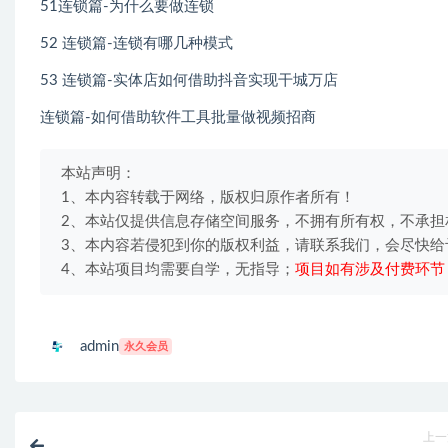
51连锁篇-为什么要做连锁
52 连锁篇-连锁有哪几种模式
53 连锁篇-实体店如何借助抖音实现干城万店
连锁篇-如何借助软件工具批量做视频招商
本站声明：
1、本内容转载于网络，版权归原作者所有！
2、本站仅提供信息存储空间服务，不拥有所有权，不承担
3、本内容若侵犯到你的版权利益，请联系我们，会尽快给
4、本站项目均需要自学，无指导；
项目如有涉及付费环节
admin
永久会员
上一