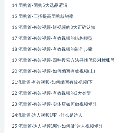
14 团购篇-团购5大选品逻辑
15 团购篇-三招提高团购核销率
16 流量篇·有效视频-短视频的3大正确认知
17 流量篇·有效视频-有效视频的结构模型
18 流量篇·有效视频-有效视频的制作步骤
19 流量篇·有效视频-四种搜索方法寻找优质对标账号
20 流量篇·有效视频-如何编写有效视频(上)
21流量篇·有效视频-如何编写有效视频(下
22 流量篇·有效视频-有效视频的3大类型
23 流量篇·有效视频-实体店如何做视频矩阵
24流量篇·达人视频矩阵-什么是达人
25 流量篇·达人视频矩阵-如何做“达人视频矩阵