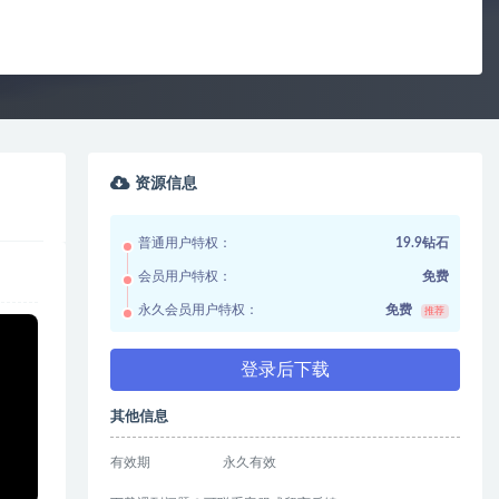
资源信息
普通用户特权：
19.9钻石
会员用户特权：
免费
永久会员用户特权：
免费
推荐
登录后下载
其他信息
有效期
永久有效