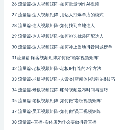
26 流量篇·达人视频矩阵-如何批量制作AI视频
27 流量篇·达人视频矩阵-用达人打爆单店的模式
28 流量篇·达人视频矩阵-如何找到当地达人
29 流量篇·达人视频矩阵-如何挑选优质匹配达人
30 流量篇·达人视频矩阵-如何冲上当地抖音同城榜单
31流量篇·顾客视频矩阵如何做“顾客视频矩阵”
32 流量篇·老板视频矩阵-老板IP打造的2个方法
33 流量篇·老板视频矩阵-人设类[新闻体]视频拍摄技巧
34 流量篇·老板视频矩阵-账号视频发布时间与技巧
35 流量篇·老板视频矩阵-如何做”老板视频矩阵”
37 流量篇·员工视频矩阵-如何做“员工视频矩阵
38 流量篇·-直播-实体店为什么要做抖音直播