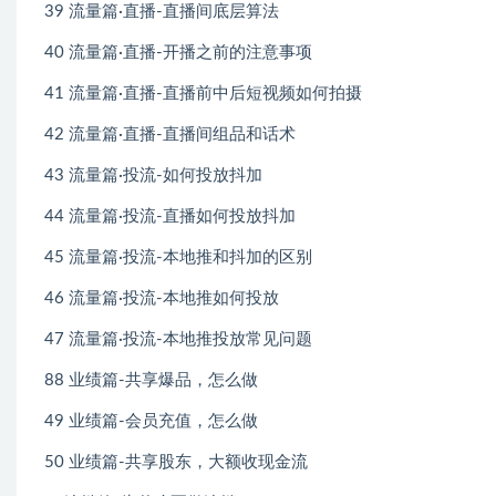
39 流量篇·直播-直播间底层算法
40 流量篇·直播-开播之前的注意事项
41 流量篇·直播-直播前中后短视频如何拍摄
42 流量篇·直播-直播间组品和话术
43 流量篇·投流-如何投放抖加
44 流量篇·投流-直播如何投放抖加
45 流量篇·投流-本地推和抖加的区别
46 流量篇·投流-本地推如何投放
47 流量篇·投流-本地推投放常见问题
88 业绩篇-共享爆品，怎么做
49 业绩篇-会员充值，怎么做
50 业绩篇-共享股东，大额收现金流