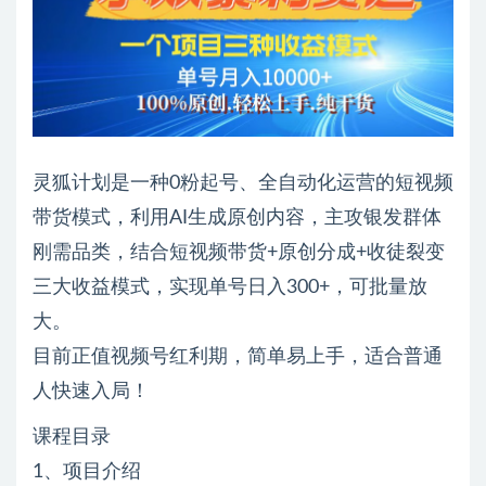
灵狐计划是一种0粉起号、全自动化运营的短视频
带货模式，利用AI生成原创内容，主攻银发群体
刚需品类，结合短视频带货+原创分成+收徒裂变
三大收益模式，实现单号日入300+，可批量放
大。
目前正值视频号红利期，简单易上手，适合普通
人快速入局！
课程目录
1、项目介绍