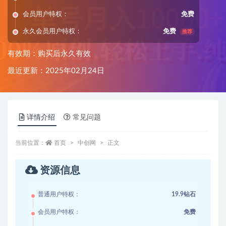
会员用户特权：
免费
永久会员用户特权：
免费
推荐
有效期：购买后永久有效
最近更新：2025年02月24日
详情介绍
常见问题
当前位置：
首页
中创网
正文
资源信息
普通用户特权：
19.9钻石
会员用户特权：
免费