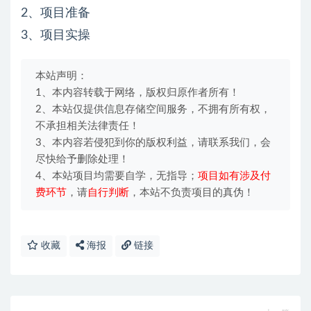
2、项目准备
3、项目实操
本站声明：
1、本内容转载于网络，版权归原作者所有！
2、本站仅提供信息存储空间服务，不拥有所有权，
不承担相关法律责任！
3、本内容若侵犯到你的版权利益，请联系我们，会
尽快给予删除处理！
4、本站项目均需要自学，无指导；
项目如有涉及付
费环节
，请
自行判断
，本站不负责项目的真伪！
收藏
海报
链接