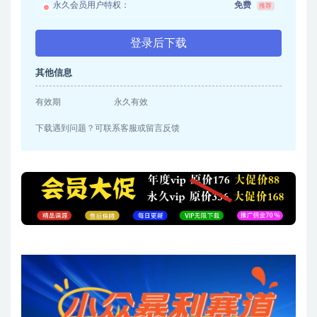
永久会员用户特权：
免费
推荐
登录后下载
其他信息
有效期
永久有效
下载遇到问题？可联系客服或留言反馈