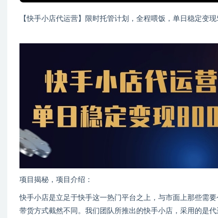
【快手小店代运营】限时托管计划，全程喂饭，单日稳定变现
项目揭秘，项目介绍：
快手小店是立足于快手这一热门平台之上，与市面上那些需要
带货方式截然不同。我们团队所推出的快手小店，采用的是代