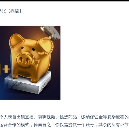
5张【揭秘】
个人亲自出镜直播、剪辑视频、挑选商品、缴纳保证金等复杂流程的
运营合作的模式，简而言之，你仅需提供一个账号，其余的所有环节