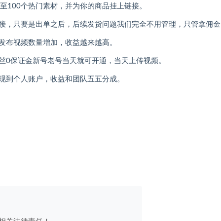
至100个热门素材，并为你的商品挂上链接。
接，只要是出单之后，后续发货问题我们完全不用管理，只管拿佣金
发布视频数量增加，收益越来越高。
粉丝0保证金新号老号当天就可开通，当天上传视频。
现到个人账户，收益和团队五五分成。