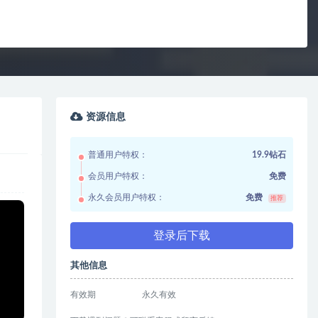
资源信息
普通用户特权：
19.9钻石
会员用户特权：
免费
永久会员用户特权：
免费
推荐
登录后下载
其他信息
有效期
永久有效