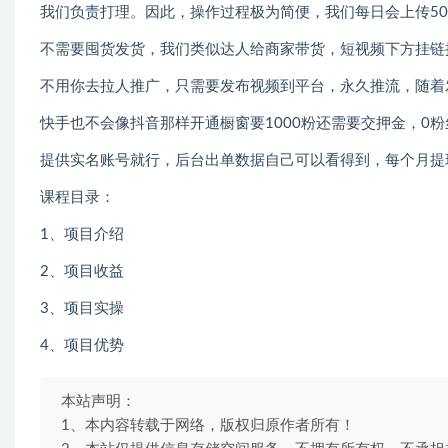
我们负责打理。因此，操作过程极为简便，我们每日会上传50
不需要囤货发货，我们类似达人给商家带货，短视频下方挂链
不用你去拉人推广，只需要发布视频到平台，永久推流，随着
快手也不会像抖音那样开通橱窗要1000粉还需要交押金，0
提供实名账号就行，后台出单数据自己可以看得到，每个月提
课程目录：
1、项目介绍
2、项目收益
3、项目实操
4、项目优势
本站声明：
1、本内容转载于网络，版权归原作者所有！