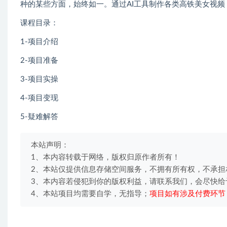
种的某些方面，始终如一。通过AI工具制作各类高铁美女视
课程目录：
1-项目介绍
2-项目准备
3-项目实操
4-项目变现
5-疑难解答
本站声明：
1、本内容转载于网络，版权归原作者所有！
2、本站仅提供信息存储空间服务，不拥有所有权，不承担
3、本内容若侵犯到你的版权利益，请联系我们，会尽快给
4、本站项目均需要自学，无指导；
项目如有涉及付费环节