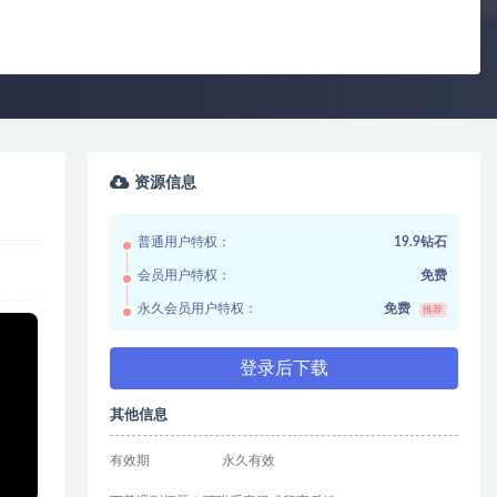
资源信息
普通用户特权：
19.9钻石
会员用户特权：
免费
永久会员用户特权：
免费
推荐
登录后下载
其他信息
有效期
永久有效