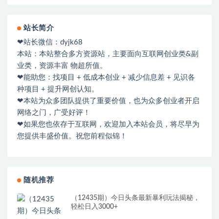
站长简介
❤站长微信：dyjk68
本站：本站整合多方资源站，主要面向互联网创业类&副
业类，资源丰富 物超所值。
❤能助您：找项目 + 低成本创业 + 减少信息差 + 见识各
种项目 + 提升网创认知。
❤本站为众多团队提供了重要价值，也为众多创业者开启
网络之门，广受好评！
❤如果您也依存于互联网，欢迎加入本站会员，将尽早为
您提供丰盛价值。祝您前程似锦！
随机推荐
（12435期）今日头条最新暴利玩法揭秘，
轻松日入3000+