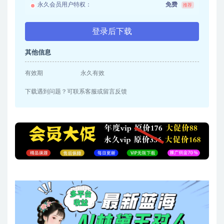
永久会员用户特权：
免费
推荐
登录后下载
其他信息
有效期
永久有效
下载遇到问题？可联系客服或留言反馈