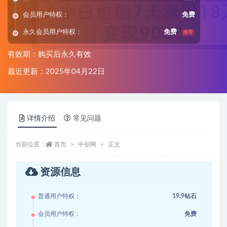
会员用户特权：
免费
永久会员用户特权：
免费
推荐
有效期：购买后永久有效
最近更新：2025年04月22日
详情介绍
常见问题
当前位置：
首页
中创网
正文
资源信息
普通用户特权：
19.9钻石
会员用户特权：
免费