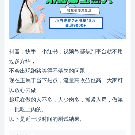
抖音，快手，小红书，视频号都是到平台就不用
过多介绍，
不会出现跑路等得不偿失的问题
现在正属于当下热点，流量高收益也高，大家可
以放心去做
趁现在做的人不多，人少肉多，抓紧入局，做第
一批吃上肉的。
以下是近一段时间的测试结果。