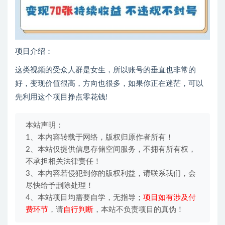
项目介绍：
这类视频的受众人群是女生，所以账号的垂直也非常的
好，变现价值很高，方向也很多，如果你正在迷茫，可以
先利用这个项目挣点零花钱!
本站声明：
1、本内容转载于网络，版权归原作者所有！
2、本站仅提供信息存储空间服务，不拥有所有权，
不承担相关法律责任！
3、本内容若侵犯到你的版权利益，请联系我们，会
尽快给予删除处理！
4、本站项目均需要自学，无指导；
项目如有涉及付
费环节
，请
自行判断
，本站不负责项目的真伪！