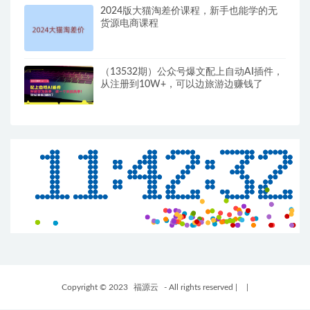
2024版大猫淘差价课程，新手也能学的无
货源电商课程
（13532期）公众号爆文配上自动AI插件，
从注册到10W+，可以边旅游边赚钱了
Copyright © 2023
福源云
- All rights reserved
|
|