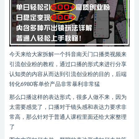
今天来给大家拆解一个抖音南天门口播类视频来
引流创业粉的教程，通过口播的形式来进行分享
认知类的内容从而达到引流创业粉的目的，后端
转化6980客单价产品非常暴利非常猛
那么口播这样的表达形式，很多人做不来，因为
太需要感觉了，口播对于镜头感和表达力要求非
常高，那么针对于普通人课程里面还给大家整理
了