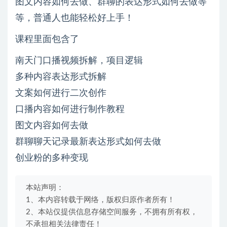
图文内容如何去做、群聊的表达形式如何去做等
等，普通人也能轻松好上手！
课程里面包含了
南天门口播视频拆解，项目逻辑
多种内容表达形式拆解
文案如何进行二次创作
口播内容如何进行制作教程
图文内容如何去做
群聊聊天记录最新表达形式如何去做
创业粉的多种变现
本站声明：
1、本内容转载于网络，版权归原作者所有！
2、本站仅提供信息存储空间服务，不拥有所有权，
不承担相关法律责任！