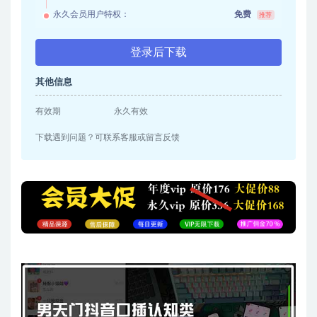
永久会员用户特权：
免费
推荐
登录后下载
其他信息
有效期
永久有效
下载遇到问题？可联系客服或留言反馈