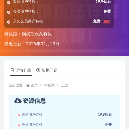
普通用户特权：
19.9钻石
会员用户特权：
免费
永久会员用户特权：
免费
推荐
有效期：购买后永久有效
最近更新：2025年04月23日
详情介绍
常见问题
当前位置：
首页
中创网
正文
资源信息
普通用户特权：
19.9钻石
会员用户特权：
免费