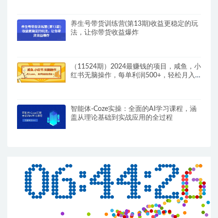
养生号带货训练营(第13期)收益更稳定的玩
法，让你带货收益爆炸
（11524期）2024最赚钱的项目，咸鱼，小
红书无脑操作，每单利润500+，轻松月入5
万+…
智能体-Coze实操：全面的AI学习课程，涵
盖从理论基础到实战应用的全过程